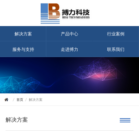
解决方案
产品中心
行业案例
服务与支持
走进搏力
联系我们
首页
解决方案
解决方案