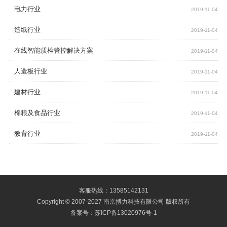
电力行业
2019-11-04
造纸行业
2019-11-04
在线智能质检管控解决方案
2019-11-04
人造板行业
2019-11-04
建材行业
2019-11-04
棉粮及食品行业
2019-11-04
教育行业
2019-11-04
客服热线：13585142131
Copyright © 2007-2027 南京搏力科技有限公司 版权所有
备案号：苏ICP备13020976号-1