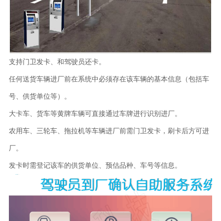
支持门卫发卡、和驾驶员还卡。
任何送货车辆进厂前在系统中必须存在该车辆的基本信息（包括车
号、供货单位等）。
大卡车、货车等黄牌车辆可直接通过车牌进行识别进厂。
农用车、三轮车、拖拉机等车辆进厂前需门卫发卡，刷卡后方可进
厂。
发卡时需登记该车的供货单位、预估品种、车号等信息。