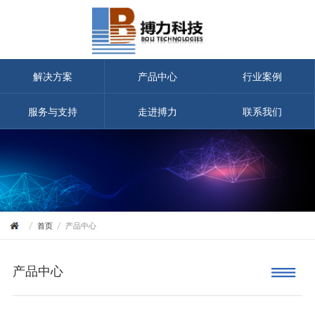
解决方案
产品中心
行业案例
服务与支持
走进搏力
联系我们
首页
产品中心
产品中心