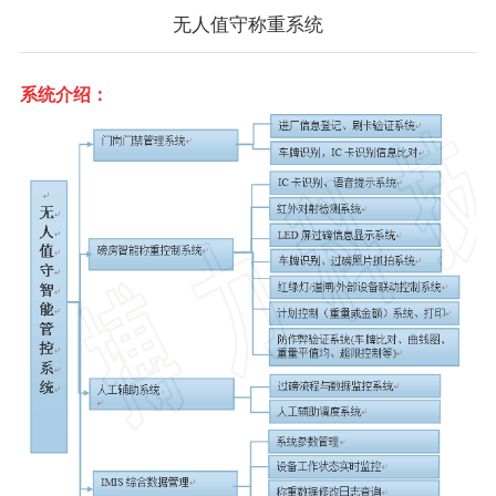
无人值守称重系统
系统介绍：