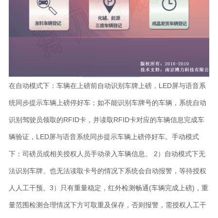
在自动模式下：车辆在上磅前自动识别车牌上磅，LED屏与语音系
统同步提示车辆上磅停好车；如不能识别车牌号的车辆，系统自动
识别驾驶员领取的RFID卡，并读取RFID卡对应的车辆信息完成车
辆验证，LED屏与语音系统同步提示车辆上磅停好车。手动模式
下：司磅员或相关授权人员手动录入车辆信息。 2）自动模式下无
法识别车牌、也无法读取卡号的情况下系统会自动报警，等待授权
人人工干预。3）只有重量稳定，红外检测畅通(车辆完成上磅)，重
量范围检测合理情况下方可取重及保存，否则报警，需授权人工干